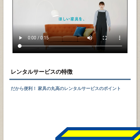
レンタルサービスの特徴
だから便利！ 家具の丸高のレンタルサービスのポイント